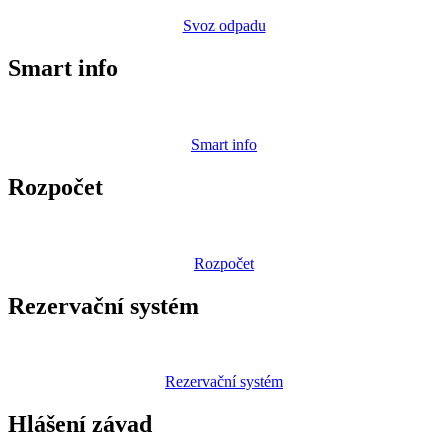
Svoz odpadu
Smart info
Smart info
Rozpočet
Rozpočet
Rezervační systém
Rezervační systém
Hlášení závad