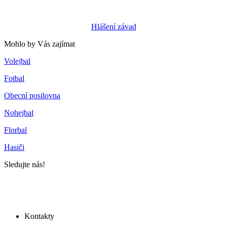
Hlášení závad
Mohlo by Vás zajímat
Volejbal
Fotbal
Obecní posilovna
Nohejbal
Florbal
Hasiči
Sledujte nás!
Kontakty