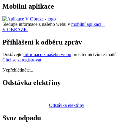
Mobilní aplikace
Sledujte informace z našeho webu v
mobilní aplikaci –
V OBRAZE.
Přihlášení k odběru zpráv
Dostávejte
informace z našeho webu
prostřednictvím e-mailů
Chci se zaregistrovat
Nepřehlédněte...
Odstávka elektřiny
Odstávka elektřiny
Svoz odpadu