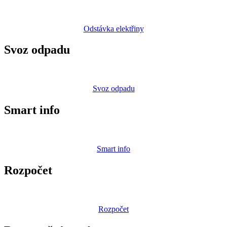
Odstávka elektřiny
Svoz odpadu
Svoz odpadu
Smart info
Smart info
Rozpočet
Rozpočet