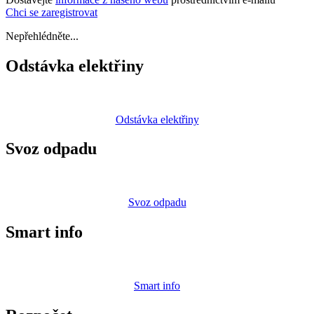
Chci se zaregistrovat
Nepřehlédněte...
Odstávka elektřiny
Odstávka elektřiny
Svoz odpadu
Svoz odpadu
Smart info
Smart info