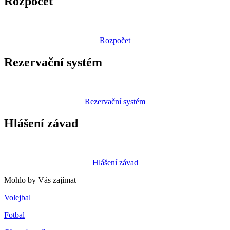
Rozpočet
Rozpočet
Rezervační systém
Rezervační systém
Hlášení závad
Hlášení závad
Mohlo by Vás zajímat
Volejbal
Fotbal