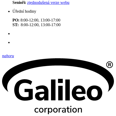
Senioři:
zjednodušená verze webu
Úřední hodiny
PO:
8:00-12:00, 13:00-17:00
ST:
8:00-12:00, 13:00-17:00
nahoru