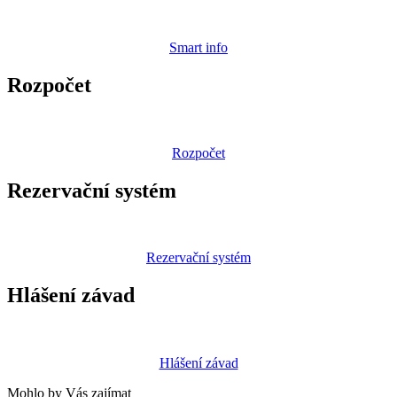
Smart info
Rozpočet
Rozpočet
Rezervační systém
Rezervační systém
Hlášení závad
Hlášení závad
Mohlo by Vás zajímat