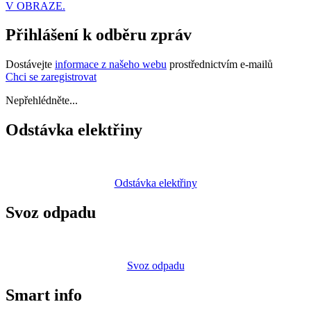
V OBRAZE.
Přihlášení k odběru zpráv
Dostávejte
informace z našeho webu
prostřednictvím e-mailů
Chci se zaregistrovat
Nepřehlédněte...
Odstávka elektřiny
Odstávka elektřiny
Svoz odpadu
Svoz odpadu
Smart info